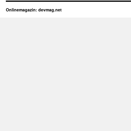
Onlinemagazin: devmag.net