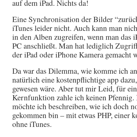
auf dem iPad. Nichts da!
Eine Synchronisation der Bilder “zurüc
iTunes leider nicht. Auch kann man nicht
in den Alben zugreifen, wenn man das 
PC anschließt. Man hat lediglich Zugriff
der iPad oder iPhone Kamera gemacht 
Da war das Dilemma, wie komme ich an 
natürlich eine kostenpflichtige app dazu
gewesen wäre. Aber tut mir Leid, für ein
Kernfunktion zahle ich keinen Pfennig. 
möchte ich beschreiben, wie ich doch no
gekommen bin – mit etwas PHP, einer k
ohne iTunes.