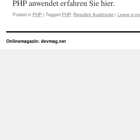
PHP anwendet erfahren Sie hier.
Posted in
PHP
|
Tagged
PHP
,
Reguläre Ausdrücke
|
Leave a c
Onlinemagazin: devmag.net