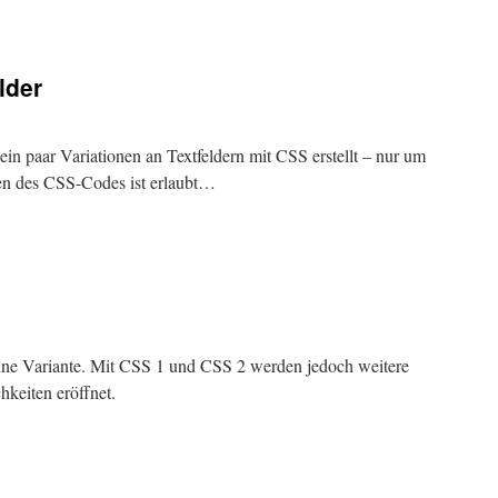
lder
 ein paar Variationen an Textfeldern mit CSS erstellt – nur um
n des CSS-Codes ist erlaubt…
ine Variante. Mit CSS 1 und CSS 2 werden jedoch weitere
hkeiten eröffnet.