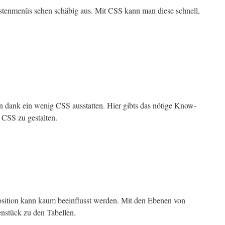
enmenüs sehen schäbig aus. Mit CSS kann man diese schnell,
en dank ein wenig CSS ausstatten. Hier gibts das nötige Know-
 CSS zu gestalten.
 Position kann kaum beeinflusst werden. Mit den Ebenen von
nstück zu den Tabellen.