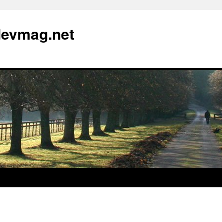
devmag.net