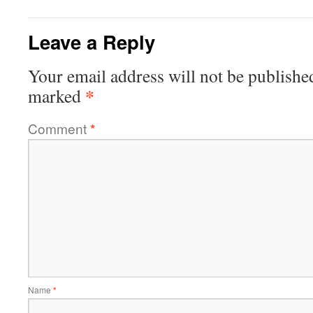
Leave a Reply
Your email address will not be publishe
*
marked
Comment
*
Name
*