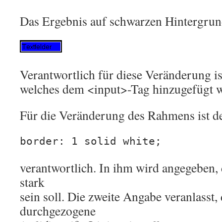
Das Ergebnis auf schwarzen Hintergrun
Verantwortlich für diese Veränderung ist
welches dem <input>-Tag hinzugefügt w
Für die Veränderung des Rahmens ist de
border: 1 solid white;
verantwortlich. In ihm wird angegeben,
stark
sein soll. Die zweite Angabe veranlasst
durchgezogene