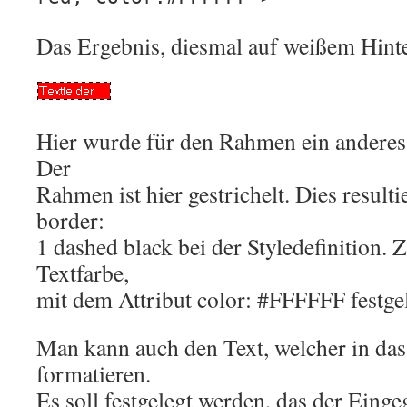
Das Ergebnis, diesmal auf weißem Hint
Hier wurde für den Rahmen ein anderes 
Der
Rahmen ist hier gestrichelt. Dies result
border:
1 dashed black bei der Styledefinition.
Textfarbe,
mit dem Attribut color: #FFFFFF festgel
Man kann auch den Text, welcher in das
formatieren.
Es soll festgelegt werden, das der Eing