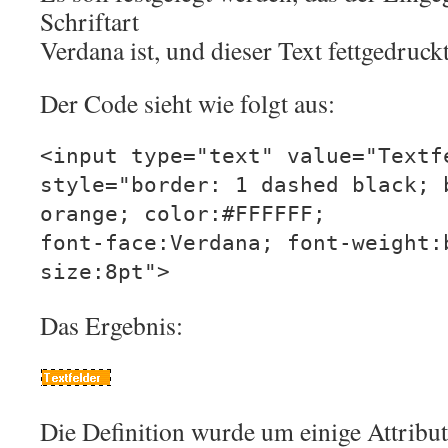
Schriftart
Verdana ist, und dieser Text fettgedruckt
Der Code sieht wie folgt aus:
<input type="text" value="Textf
style="border: 1 dashed black; 
orange; color:#FFFFFF;
font-face:Verdana; font-weight:
size:8pt">
Das Ergebnis:
Die Definition wurde um einige Attribute