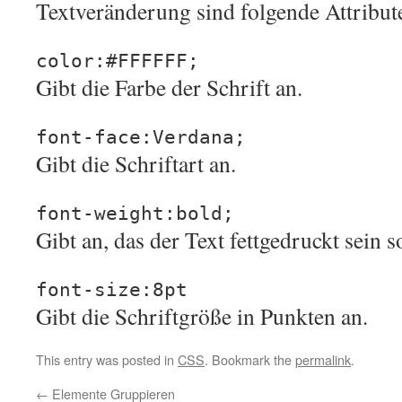
Textveränderung sind folgende Attribute
color:#FFFFFF;
Gibt die Farbe der Schrift an.
font-face:Verdana;
Gibt die Schriftart an.
font-weight:bold;
Gibt an, das der Text fettgedruckt sein so
font-size:8pt
Gibt die Schriftgröße in Punkten an.
This entry was posted in
CSS
. Bookmark the
permalink
.
←
Elemente Gruppieren