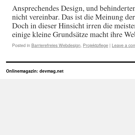
Ansprechendes Design, und behinderten
nicht vereinbar. Das ist die Meinung de
Doch in dieser Hinsicht irren die meiste
einige kleine Grundsätze macht ihre Web
Posted in
Barrierefreies Webdesign
,
Projektpflege
|
Leave a co
Onlinemagazin: devmag.net