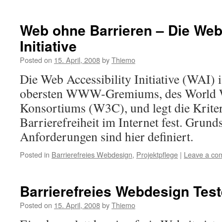
Web ohne Barrieren – Die Web
Initiative
Posted on
15. April, 2008
by
Thiemo
Die Web Accessibility Initiative (WAI) i
obersten WWW-Gremiums, des World
Konsortiums (W3C), und legt die Kriter
Barrierefreiheit im Internet fest. Grund
Anforderungen sind hier definiert.
Posted in
Barrierefreies Webdesign
,
Projektpflege
|
Leave a co
Barrierefreies Webdesign Tes
Posted on
15. April, 2008
by
Thiemo