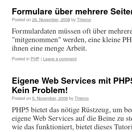
Formulare über mehrere Seite
Posted on
26. November, 2008
by
Thiemo
Formulardaten müssen oft über mehrere
"mitgenommen" werden, eine kleine PH
ihnen eine menge Arbeit.
Posted in
PHP
|
Leave a comment
Eigene Web Services mit PHP5
Kein Problem!
Posted on
5. November, 2008
by
Thiemo
PHP5 bietet das nötige Rüstzeug, um b
eigene Web Services auf die Beine zu ste
wie das funktioniert, bietet dieses Tutori