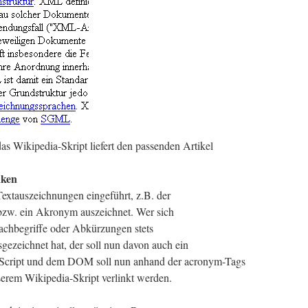
s Wikipedia-Skript liefert den passenden Artikel
nken
xtauszeichnungen eingeführt, z.B. der
zw. ein Akronym auszeichnet. Wer sich
Fachbegriffe oder Abkürzungen stets
gezeichnet hat, der soll nun davon auch ein
avaScript und dem DOM soll nun anhand der acronym-Tags
erem Wikipedia-Skript verlinkt werden.