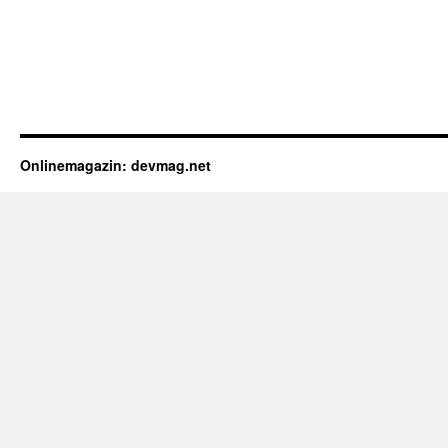
Onlinemagazin: devmag.net