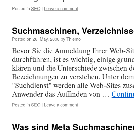
Posted in
SEO
|
Leave a comment
Suchmaschinen, Verzeichniss
Posted on
26. May, 2008
by
Thiemo
Bevor Sie die Anmeldung Ihrer Web-Sit
durchführen, ist es wichtig, einige grun
klären und die Unterschiede zwischen d
Bezeichnungen zu verstehen. Unter dem
"Suchdienst" werden alle Web-Sites zu
Anwender das Auffinden von …
Contin
Posted in
SEO
|
Leave a comment
Was sind Meta Suchmaschine