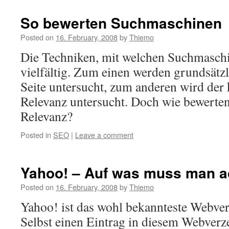
So bewerten Suchmaschinen
Posted on
16. February, 2008
by
Thiemo
Die Techniken, mit welchen Suchmaschi
vielfältig. Zum einen werden grundsätzl
Seite untersucht, zum anderen wird der 
Relevanz untersucht. Doch wie bewerte
Relevanz?
Posted in
SEO
|
Leave a comment
Yahoo! – Auf was muss man a
Posted on
16. February, 2008
by
Thiemo
Yahoo! ist das wohl bekannteste Webver
Selbst einen Eintrag in diesem Webver