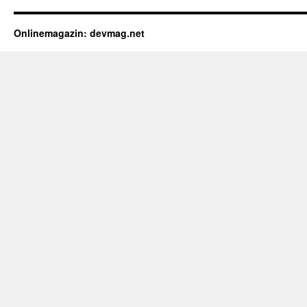
Onlinemagazin: devmag.net