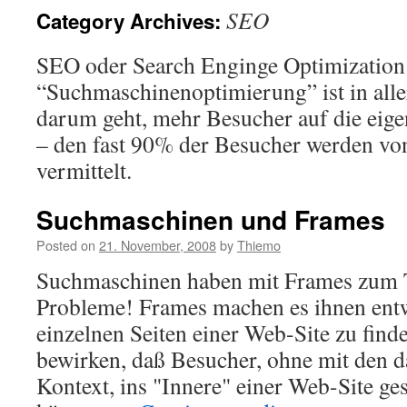
SEO
Category Archives:
SEO oder Search Enginge Optimization
“Suchmaschinenoptimierung” ist in all
darum geht, mehr Besucher auf die eige
– den fast 90% der Besucher werden v
vermittelt.
Suchmaschinen und Frames
Posted on
21. November, 2008
by
Thiemo
Suchmaschinen haben mit Frames zum T
Probleme! Frames machen es ihnen ent
einzelnen Seiten einer Web-Site zu finde
bewirken, daß Besucher, ohne mit den 
Kontext, ins "Innere" einer Web-Site ge