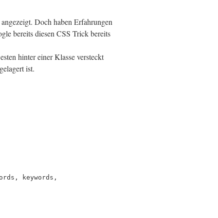
 angezeigt. Doch haben Erfahrungen
gle bereits diesen CSS Trick bereits
ten hinter einer Klasse versteckt
elagert ist.
ords, keywords,