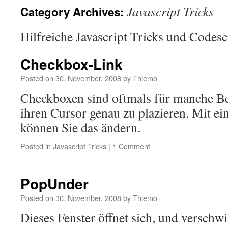
Javascript Tricks
Category Archives:
Hilfreiche Javascript Tricks und Codesc
Checkbox-Link
Posted on
30. November, 2008
by
Thiemo
Checkboxen sind oftmals für manche Be
ihren Cursor genau zu plazieren. Mit ei
können Sie das ändern.
Posted in
Javascript Tricks
|
1 Comment
PopUnder
Posted on
30. November, 2008
by
Thiemo
Dieses Fenster öffnet sich, und verschwi