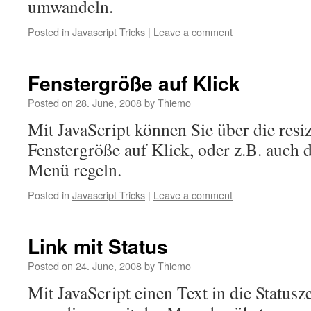
umwandeln.
Posted in
Javascript Tricks
|
Leave a comment
Fenstergröße auf Klick
Posted on
28. June, 2008
by
Thiemo
Mit JavaScript können Sie über die resi
Fenstergröße auf Klick, oder z.B. auch
Menü regeln.
Posted in
Javascript Tricks
|
Leave a comment
Link mit Status
Posted on
24. June, 2008
by
Thiemo
Mit JavaScript einen Text in die Statusz