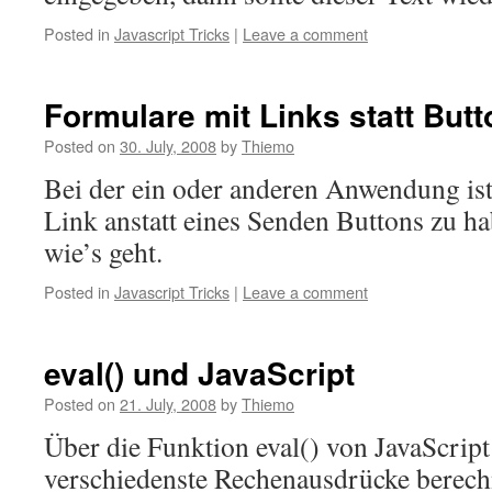
Posted in
Javascript Tricks
|
Leave a comment
Formulare mit Links statt But
Posted on
30. July, 2008
by
Thiemo
Bei der ein oder anderen Anwendung ist 
Link anstatt eines Senden Buttons zu ha
wie’s geht.
Posted in
Javascript Tricks
|
Leave a comment
eval() und JavaScript
Posted on
21. July, 2008
by
Thiemo
Über die Funktion eval() von JavaScrip
verschiedenste Rechenausdrücke berech