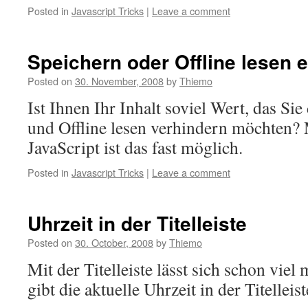
Posted in
Javascript Tricks
|
Leave a comment
Speichern oder Offline lesen
Posted on
30. November, 2008
by
Thiemo
Ist Ihnen Ihr Inhalt soviel Wert, das Sie
und Offline lesen verhindern möchten? 
JavaScript ist das fast möglich.
Posted in
Javascript Tricks
|
Leave a comment
Uhrzeit in der Titelleiste
Posted on
30. October, 2008
by
Thiemo
Mit der Titelleiste lässt sich schon viel
gibt die aktuelle Uhrzeit in der Titelleist