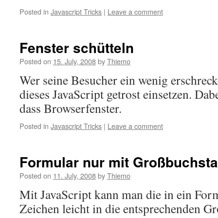
Posted in
Javascript Tricks
|
Leave a comment
Fenster schütteln
Posted on
15. July, 2008
by
Thiemo
Wer seine Besucher ein wenig erschreck
dieses JavaScript getrost einsetzen. Dab
dass Browserfenster.
Posted in
Javascript Tricks
|
Leave a comment
Formular nur mit Großbuchst
Posted on
11. July, 2008
by
Thiemo
Mit JavaScript kann man die in ein For
Zeichen leicht in die entsprechenden G