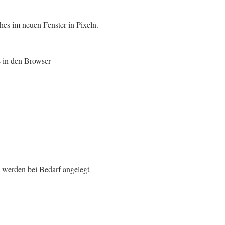
es im neuen Fenster in Pixeln.
 in den Browser
s werden bei Bedarf angelegt