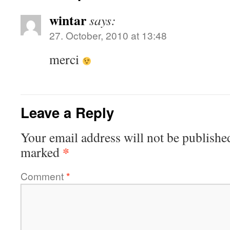
wintar
says:
27. October, 2010 at 13:48
merci
Leave a Reply
Your email address will not be publishe
*
marked
Comment
*