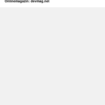
Onlinemagazin: devmag.net