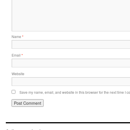
Name
*
Email
*
Website
Save my name, email, and website in this browser for the next time I 