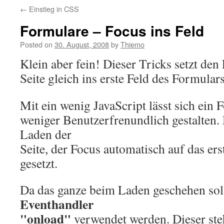
←
Einstieg in CSS
Formulare – Focus ins Feld
Posted on
30. August, 2008
by
Thiemo
Klein aber fein! Dieser Tricks setzt de
Seite gleich ins erste Feld des Formulars
Mit ein wenig JavaScript lässt sich ein
weniger Benutzerfrenundlich gestalten.
Laden der
Seite, der Focus automatisch auf das er
gesetzt.
Da das ganze beim Laden geschehen sol
Eventhandler
"onload"
verwendet werden. Dieser st