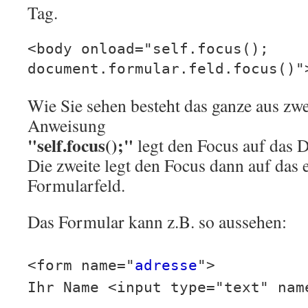
Tag.
<body onload="self.focus();
document.formular.feld.focus()"
Wie Sie sehen besteht das ganze aus zw
Anweisung
"self.focus();"
legt den Focus auf das 
Die zweite legt den Focus dann auf das
Formularfeld.
Das Formular kann z.B. so aussehen:
<form name="
adresse
">
Ihr Name <input type="text" nam