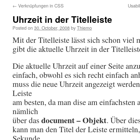
←
Verknüpfungen in CSS
Usabi
Uhrzeit in der Titelleiste
Posted on
30. October, 2008
by
Thiemo
Mit der Titelleiste lässt sich schon viel
gibt die aktuelle Uhrzeit in der Titelleist
Die aktuelle Uhrzeit auf einer Seite anzu
einfach, obwohl es sich recht einfach a
muss die neue Uhrzeit angezeigt werden. 
Leiste
am besten, da man dise am einfachsten 
nämlich
document – Objekt
über das
. Über die
kann man den Titel der Leiste ermitteln
Sekunde