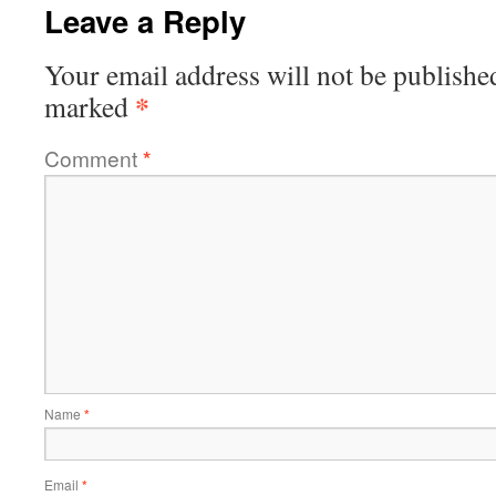
Leave a Reply
Your email address will not be publishe
*
marked
Comment
*
Name
*
Email
*