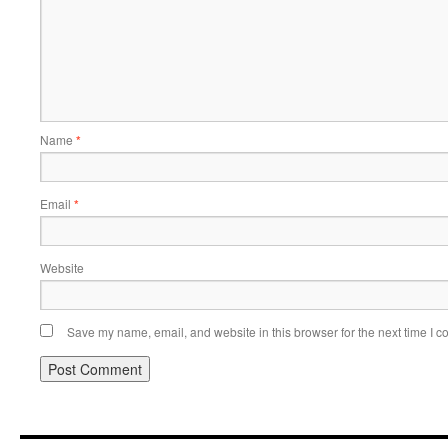
Name
*
Email
*
Website
Save my name, email, and website in this browser for the next time I 