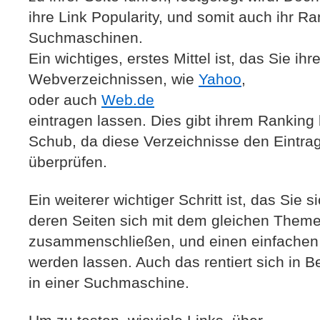
ihre Link Popularity, und somit auch ihr R
Suchmaschinen.
Ein wichtiges, erstes Mittel ist, das Sie ih
Webverzeichnissen, wie
Yahoo
,
oder auch
Web.de
eintragen lassen. Dies gibt ihrem Ranking
Schub, da diese Verzeichnisse den Eintrag
überprüfen.
Ein weiterer wichtiger Schritt ist, das Sie
deren Seiten sich mit dem gleichen Theme
zusammenschließen, und einen einfachen
werden lassen. Auch das rentiert sich in B
in einer Suchmaschine.