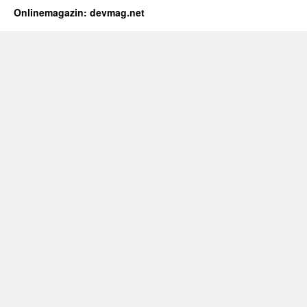
Onlinemagazin: devmag.net