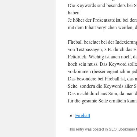
Die Keywords sind besonders bei Se
haben.
Je höher der Prozentsatz ist, bei 
mit dem Inhalt verglichen werden, 
Fireball beachtet bei der Indexier
von Textpassagen, z.B. durch das E
Fettdruck. Wichtig ist auch noch, d
hoch sein muss. Das Keyword sollte
vorkommen (besser eigentlich in je
Das besondere bei Fireball ist, das
Seite, sondern die Keywords aller 
Das macht durchaus Sinn, da man d
für die gesamte Seite ermitteln kann
Fireball
This entry was posted in
SEO
. Bookmark 