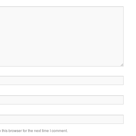
this browser for the next time I comment.