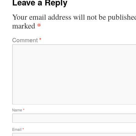
Leave a Reply
Your email address will not be publishe
*
marked
Comment
*
Name
*
Email
*