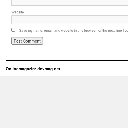
Website
Save my name, email, and website in this browser for the next time I 
Onlinemagazin: devmag.net