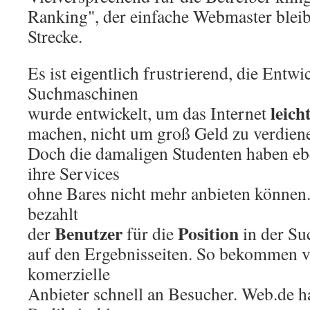
Ranking", der einfache Webmaster bleib
Strecke.
Es ist eigentlich frustrierend, die Entw
Suchmaschinen
leich
wurde entwickelt, um das Internet
machen, nicht um groß Geld zu verdien
Doch die damaligen Studenten haben ebe
ihre Services
ohne Bares nicht mehr anbieten können
bezahlt
Benutzer
Position
der
für die
in der Su
auf den Ergebnisseiten. So bekommen v
komerzielle
Anbieter schnell an Besucher. Web.de ha