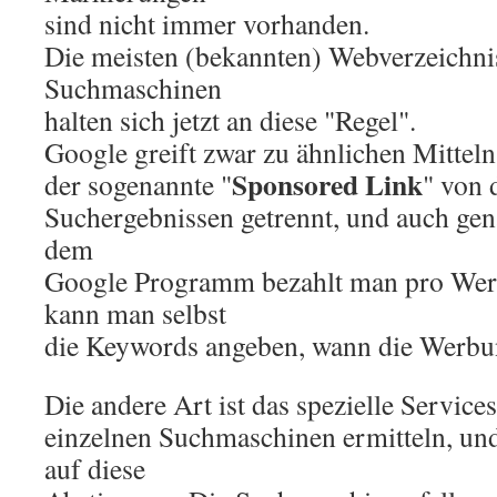
sind nicht immer vorhanden.
Die meisten (bekannten) Webverzeichni
Suchmaschinen
halten sich jetzt an diese "Regel".
Google greift zwar zu ähnlichen Mitteln
Sponsored Link
der sogenannte "
" von 
Suchergebnissen getrennt, und auch gen
dem
Google Programm bezahlt man pro Werb
kann man selbst
die Keywords angeben, wann die Werbun
Die andere Art ist das spezielle Servic
einzelnen Suchmaschinen ermitteln, und
auf diese