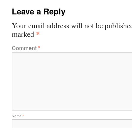
Leave a Reply
Your email address will not be publishe
*
marked
Comment
*
Name
*