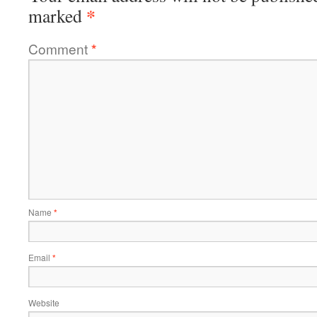
*
marked
Comment
*
Name
*
Email
*
Website