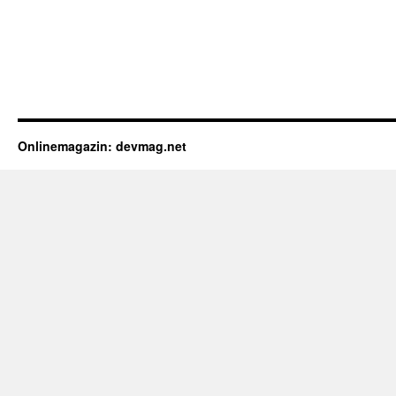
Onlinemagazin: devmag.net