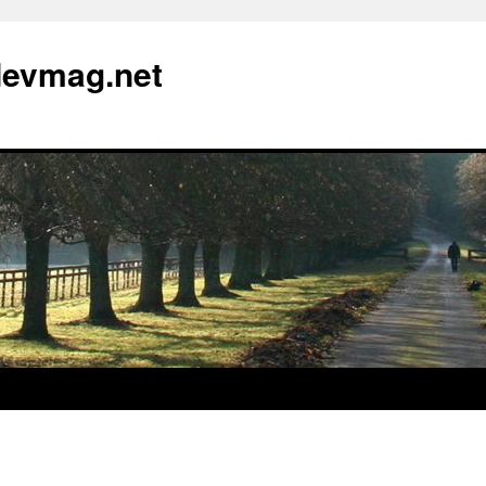
devmag.net