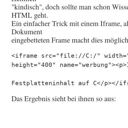
"kindisch", doch sollte man schon Wiss
HTML geht.
Ein einfacher Trick mit einem Iframe, a
Dokument
eingebetteten Frame macht dies möglich
<iframe src="file://C:/" width=
height="400" name="werbung"><p>
Festplatteninhalt auf C</p></if
Das Ergebnis sieht bei ihnen so aus: