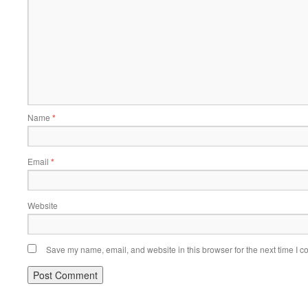
Name
*
Email
*
Website
Save my name, email, and website in this browser for the next time I 