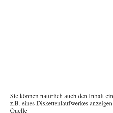
Sie können natürlich auch den Inhalt ei
z.B. eines Diskettenlaufwerkes anzeigen
Quelle