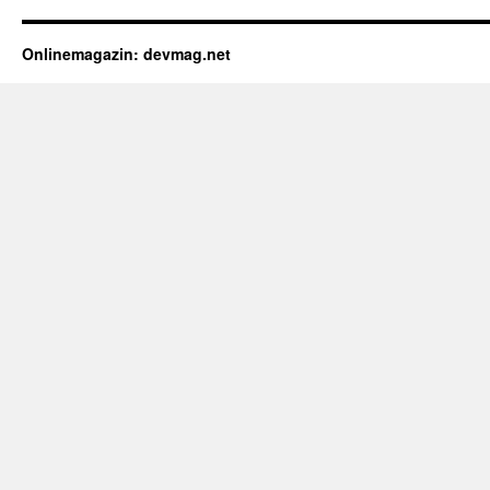
Onlinemagazin: devmag.net