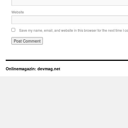
Website
Save my name, email, and website in this browser for the next time I 
Onlinemagazin: devmag.net