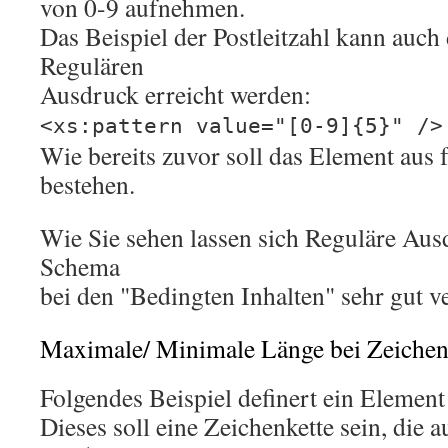
von 0-9 aufnehmen.
Das Beispiel der Postleitzahl kann auch
Regulären
Ausdruck erreicht werden:
<xs:pattern value="[0-9]{5}" />
Wie bereits zuvor soll das Element aus 
bestehen.
Wie Sie sehen lassen sich Reguläre Au
Schema
bei den "Bedingten Inhalten" sehr gut 
Maximale/ Minimale Länge bei Zeichen
Folgendes Beispiel definert ein Element
Dieses soll eine Zeichenkette sein, die 