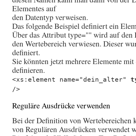
Elementes auf
den Datentyp verweisen.
Das folgende Beispiel definiert ein Ele
Über das Attribut type="" wird auf den
den Wertebereich verwiesen. Dieser wu
definiert.
Sie könnten jetzt mehrere Elemente mit
definieren.
<xs:element name="dein_alter"
t
/>
Reguläre Ausdrücke verwenden
Bei der Definition von Wertebereichen
von Regulären Ausdrücken verwendet w