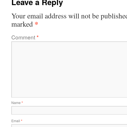
Leave a Reply
Your email address will not be publishe
*
marked
Comment
*
Name
*
Email
*