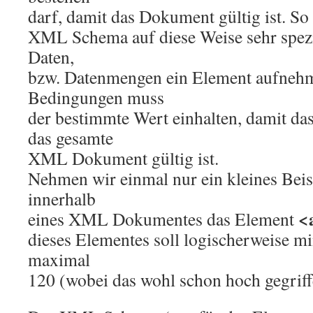
darf, damit das Dokument gültig ist. S
XML Schema auf diese Weise sehr spezif
Daten,
bzw. Datenmengen ein Element aufnehm
Bedingungen muss
der bestimmte Wert einhalten, damit da
das gesamte
XML Dokument gültig ist.
Nehmen wir einmal nur ein kleines Beis
innerhalb
<
eines XML Dokumentes das Element
dieses Elementes soll logischerweise mi
maximal
120 (wobei das wohl schon hoch gegriffe