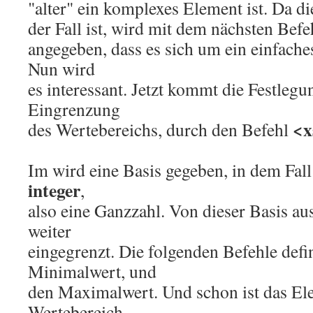
"alter" ein komplexes Element ist. Da di
der Fall ist, wird mit dem nächsten Bef
angegeben, dass es sich um ein einfache
Nun wird
es interessant. Jetzt kommt die Festlegu
Eingrenzung
<x
des Wertebereichs, durch den Befehl
Im wird eine Basis gegeben, in dem Fall 
integer
,
also eine Ganzzahl. Von dieser Basis au
weiter
eingegrenzt. Die folgenden Befehle defi
Minimalwert, und
den Maximalwert. Und schon ist das El
Wertebereich