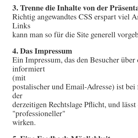
3. Trenne die Inhalte von der Präsen
Richtig angewandtes CSS erspart viel Ar
Links
kann man so für die Site generell vorge
4. Das Impressum
Ein Impressum, das den Besucher über 
informiert
(mit
postalischer und Email-Adresse) ist bei f
der
derzeitigen Rechtslage Pflicht, und läss
"professioneller"
wirken.