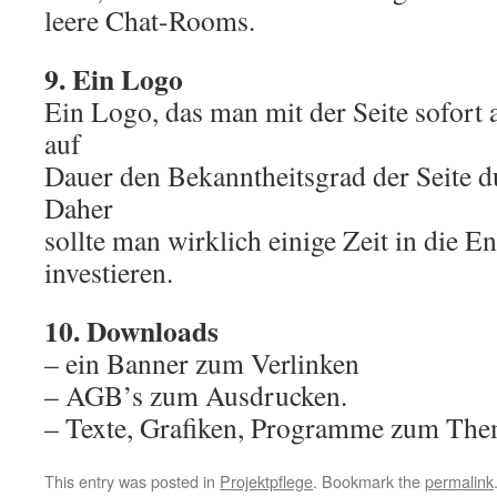
leere Chat-Rooms.
9. Ein Logo
Ein Logo, das man mit der Seite sofort 
auf
Dauer den Bekanntheitsgrad der Seite d
Daher
sollte man wirklich einige Zeit in die 
investieren.
10. Downloads
– ein Banner zum Verlinken
– AGB’s zum Ausdrucken.
– Texte, Grafiken, Programme zum The
This entry was posted in
Projektpflege
. Bookmark the
permalink