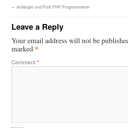
←
Anfänger und Profi PHP Programmierer
Leave a Reply
Your email address will not be publishe
*
marked
Comment
*
Name