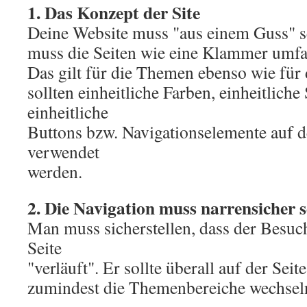
1. Das Konzept der Site
Deine Website muss "aus einem Guss" s
muss die Seiten wie eine Klammer umfa
Das gilt für die Themen ebenso wie für
sollten einheitliche Farben, einheitliche
einheitliche
Buttons bzw. Navigationselemente auf 
verwendet
werden.
2. Die Navigation muss narrensicher s
Man muss sicherstellen, dass der Besuch
Seite
"verläuft". Er sollte überall auf der Seite
zumindest die Themenbereiche wechsel