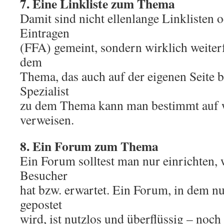
7. Eine Linkliste zum Thema
Damit sind nicht ellenlange Linklisten 
Eintragen
(FFA) gemeint, sondern wirklich weite
dem
Thema, das auch auf der eigenen Seite b
Spezialist
zu dem Thema kann man bestimmt auf w
verweisen.
8. Ein Forum zum Thema
Ein Forum solltest man nur einrichten,
Besucher
hat bzw. erwartet. Ein Forum, in dem n
gepostet
wird, ist nutzlos und überflüssig – noc