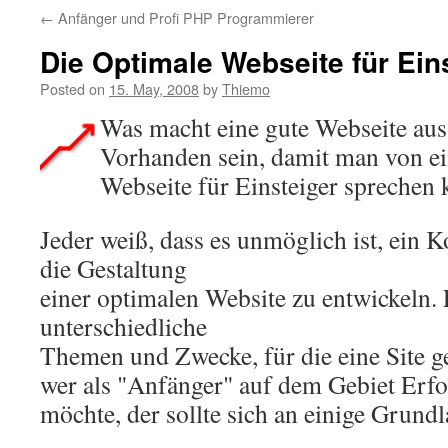
←
Anfänger und Profi PHP Programmierer
Die Optimale Webseite für Ein
Posted on
15. May, 2008
by
Thiemo
Was macht eine gute Webseite aus?
Vorhanden sein, damit man von ei
Webseite für Einsteiger sprechen
Jeder weiß, dass es unmöglich ist, ein 
die Gestaltung
einer optimalen Website zu entwickeln. E
unterschiedliche
Themen und Zwecke, für die eine Site g
wer als "Anfänger" auf dem Gebiet Erfo
möchte, der sollte sich an einige Grundl