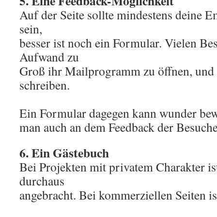
5. Eine Feedback-Möglichkeit
Auf der Seite sollte mindestens deine E
sein,
besser ist noch ein Formular. Vielen Bes
Aufwand zu
Groß ihr Mailprogramm zu öffnen, und 
schreiben.
Ein Formular dagegen kann wunder bewir
man auch an dem Feedback der Besucher 
6. Ein Gästebuch
Bei Projekten mit privatem Charakter is
durchaus
angebracht. Bei kommerziellen Seiten ist