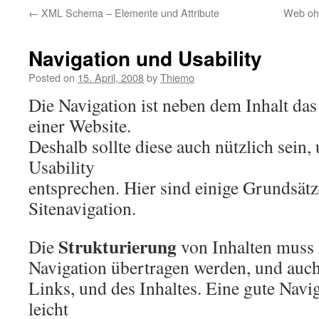
←
XML Schema – Elemente und Attribute
Web ohn
Navigation und Usability
Posted on
15. April, 2008
by
Thiemo
Die Navigation ist neben dem Inhalt das
einer Website.
Deshalb sollte diese auch nützlich sein
Usability
entsprechen. Hier sind einige Grundsätz
Sitenavigation.
Strukturierung
Die
von Inhalten muss 
Navigation übertragen werden, und auch 
Links, und des Inhaltes. Eine gute Navig
leicht