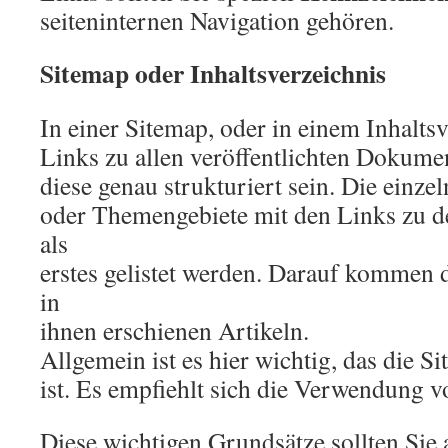
seiteninternen Navigation gehören.
Sitemap oder Inhaltsverzeichnis
In einer Sitemap, oder in einem Inhaltsv
Links zu allen veröffentlichten Dokume
diese genau strukturiert sein. Die einze
oder Themengebiete mit den Links zu de
als
erstes gelistet werden. Darauf kommen 
in
ihnen erschienen Artikeln.
Allgemein ist es hier wichtig, das die Si
ist. Es empfiehlt sich die Verwendung 
Diese wichtigen Grundsätze sollten Sie 