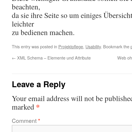
beachten,
da sie ihre Seite so um einiges Übersich
leichter
zu bedienen machen.
This entry was posted in
Projektpflege
,
Usability
. Bookmark the
←
XML Schema – Elemente und Attribute
Web ohn
Leave a Reply
Your email address will not be publishe
*
marked
Comment
*