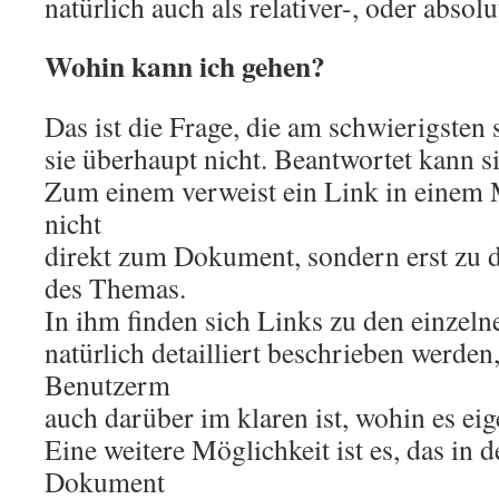
natürlich auch als relativer-, oder absol
Wohin kann ich gehen?
Das ist die Frage, die am schwierigsten s
sie überhaupt nicht. Beantwortet kann si
Zum einem verweist ein Link in einem
nicht
direkt zum Dokument, sondern erst zu
des Themas.
In ihm finden sich Links zu den einzelne
natürlich detailliert beschrieben werden,
Benutzerm
auch darüber im klaren ist, wohin es eig
Eine weitere Möglichkeit ist es, das in
Dokument