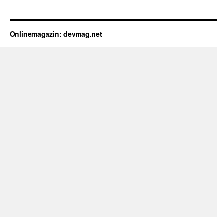
Onlinemagazin: devmag.net