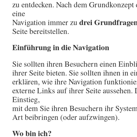
zu entdecken. Nach dem Grundkonzept de
eine
drei Grundfrage
Navigation immer zu
Seite bereitstellen.
Einführung in die Navigation
Sie sollten ihren Besuchern einen Einbl
ihrer Seite bieten. Sie sollten ihnen in e
erklären, wie ihre Navigation funktionier
externe Links auf ihrer Seite aussehen. 
Einstieg,
mit dem Sie ihren Besuchern ihr System 
Art beibringen (oder aufzwingen).
Wo bin ich?