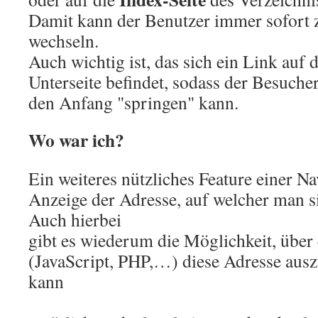
Damit kann der Benutzer immer sofort z
wechseln.
Auch wichtig ist, das sich ein Link auf d
Unterseite befindet, sodass der Besucher
den Anfang "springen" kann.
Wo war ich?
Ein weiteres nützliches Feature einer Nav
Anzeige der Adresse, auf welcher man s
Auch hierbei
gibt es wiederum die Möglichkeit, über 
(JavaScript, PHP,…) diese Adresse aus
kann