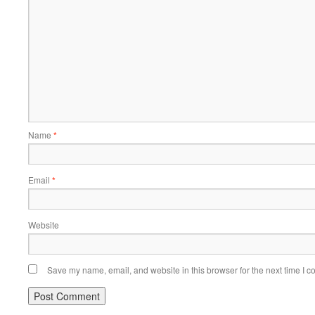
Name
*
Email
*
Website
Save my name, email, and website in this browser for the next time I 