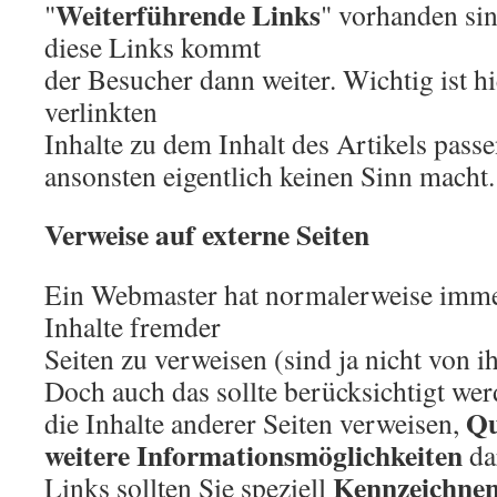
Weiterführende Links
"
" vorhanden si
diese Links kommt
der Besucher dann weiter. Wichtig ist hi
verlinkten
Inhalte zu dem Inhalt des Artikels passe
ansonsten eigentlich keinen Sinn macht.
Verweise auf externe Seiten
Ein Webmaster hat normalerweise imme
Inhalte fremder
Seiten zu verweisen (sind ja nicht von i
Doch auch das sollte berücksichtigt werd
Qu
die Inhalte anderer Seiten verweisen,
weitere Informationsmöglichkeiten
da
Kennzeichne
Links sollten Sie speziell