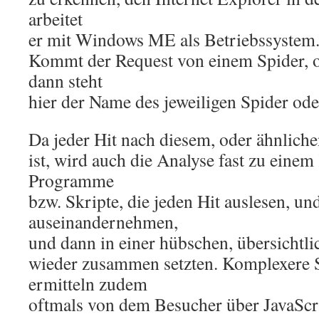
arbeitet
er mit Windows ME als Betriebssystem
Kommt der Request von einem Spider, 
dann steht
hier der Name des jeweiligen Spider ode
Da jeder Hit nach diesem, oder ähnlich
ist, wird auch die Analyse fast zu einem
Programme
bzw. Skripte, die jeden Hit auslesen, und
auseinandernehmen,
und dann in einer hübschen, übersichtlic
wieder zusammen setzten. Komplexere S
ermitteln zudem
oftmals von dem Besucher über JavaScri