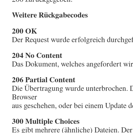
Weitere Rückgabecodes
200 OK
Der Request wurde erfolgreich durchgef
204 No Content
Das Dokument, welches angefordert wird
206 Partial Content
Die Übertragung wurde unterbrochen. 
Browser
aus geschehen, oder bei einem Update de
300 Multiple Choices
Es gibt mehrere (ähnliche) Dateien. Der