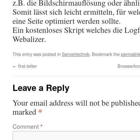
z.B. die Bildschirmauflösung oder ähnli
Somit lässt sich leicht ermitteln, für 
eine Seite optimiert werden sollte.
Ein kostenloses Skript welches die Logfil
Webalizer.
This entry was posted in
Servertechnik
. Bookmark the
permalin
←
first-letter
Browserkom
Leave a Reply
Your email address will not be publishe
*
marked
Comment
*