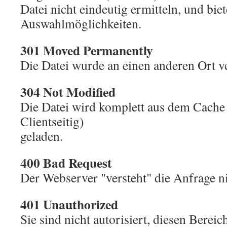
Datei nicht eindeutig ermitteln, und bie
Auswahlmöglichkeiten.
301 Moved Permanently
Die Datei wurde an einen anderen Ort v
304 Not Modified
Die Datei wird komplett aus dem Cache
Clientseitig)
geladen.
400 Bad Request
Der Webserver "versteht" die Anfrage ni
401 Unauthorized
Sie sind nicht autorisiert, diesen Bereic