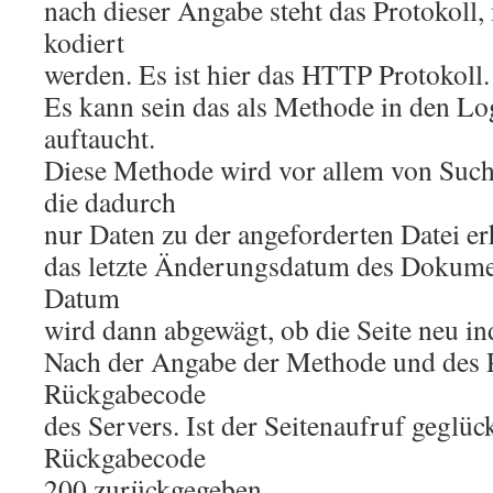
nach dieser Angabe steht das Protokoll
kodiert
werden. Es ist hier das HTTP Protokoll.
Es kann sein das als Methode in den L
auftaucht.
Diese Methode wird vor allem von Suc
die dadurch
nur Daten zu der angeforderten Datei er
das letzte Änderungsdatum des Dokumen
Datum
wird dann abgewägt, ob die Seite neu in
Nach der Angabe der Methode und des Pr
Rückgabecode
des Servers. Ist der Seitenaufruf geglüc
Rückgabecode
200 zurückgegeben.