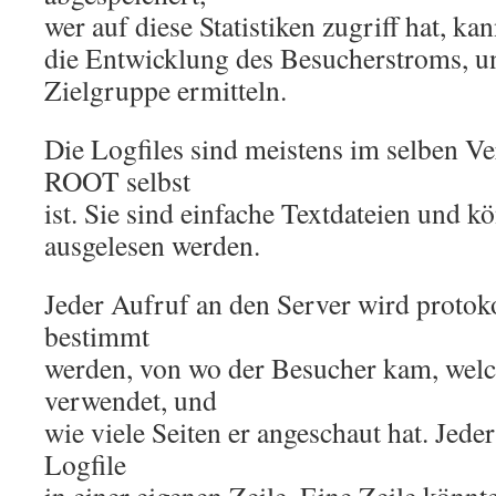
wer auf diese Statistiken zugriff hat, ka
die Entwicklung des Besucherstroms, un
Zielgruppe ermitteln.
Die Logfiles sind meistens im selben Ve
ROOT selbst
ist. Sie sind einfache Textdateien und 
ausgelesen werden.
Jeder Aufruf an den Server wird protoko
bestimmt
werden, von wo der Besucher kam, welc
verwendet, und
wie viele Seiten er angeschaut hat. Jeder
Logfile