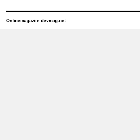
Onlinemagazin: devmag.net