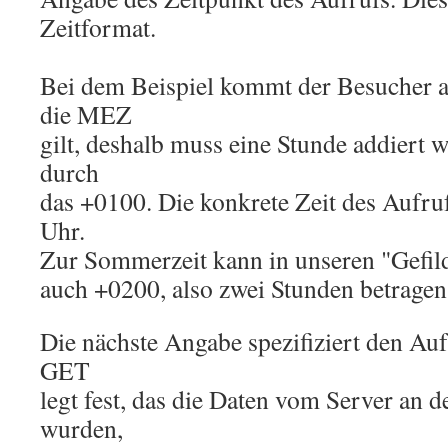
Zeitformat.
Bei dem Beispiel kommt der Besucher 
die MEZ
gilt, deshalb muss eine Stunde addiert w
durch
das +0100. Die konkrete Zeit des Aufru
Uhr.
Zur Sommerzeit kann in unseren "Gefil
auch +0200, also zwei Stunden betragen
Die nächste Angabe spezifiziert den Au
GET
legt fest, das die Daten vom Server an d
wurden,