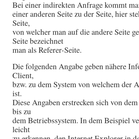
Bei einer indirekten Anfrage kommt man
einer anderen Seite zu der Seite, hier s
Seite,
von welcher man auf die andere Seite g
Seite bezeichnet
man als Referer-Seite.
Die folgenden Angabe geben nähere In
Client,
bzw. zu dem System von welchem der Au
ist.
Diese Angaben erstrecken sich von de
bis zu
dem Betriebssystem. In dem Beispiel v
leicht
zu erkennen, den Internet Explorer in 