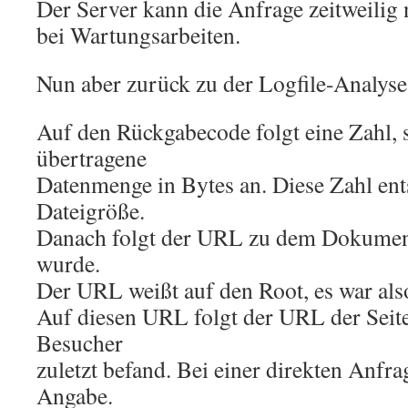
Der Server kann die Anfrage zeitweilig n
bei Wartungsarbeiten.
Nun aber zurück zu der Logfile-Analyse
Auf den Rückgabecode folgt eine Zahl, s
übertragene
Datenmenge in Bytes an. Diese Zahl ents
Dateigröße.
Danach folgt der URL zu dem Dokument
wurde.
Der URL weißt auf den Root, es war also
Auf diesen URL folgt der URL der Seite
Besucher
zuletzt befand. Bei einer direkten Anfrag
Angabe.