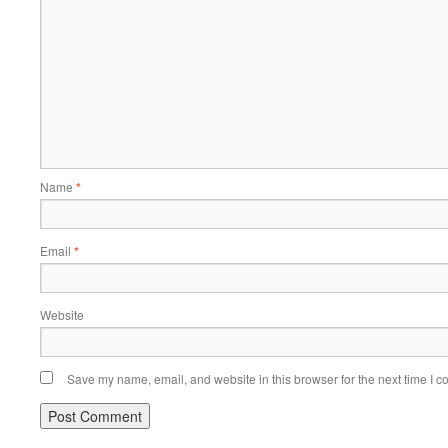
Name
*
Email
*
Website
Save my name, email, and website in this browser for the next time I 