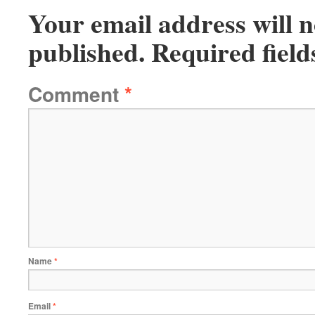
Your email address will n
published.
Required fiel
Comment
*
Name
*
Email
*