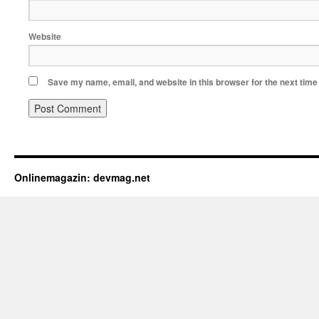
Website
Save my name, email, and website in this browser for the next tim
Onlinemagazin: devmag.net