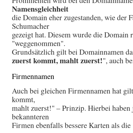
Prominenten wird bei den Domainnamen
Namensgleichheit
die Domain eher zugestanden, wie der F
Schumacher
gezeigt hat. Diesem wurde die Domain r
"weggenommen".
Grundsätzlich gilt bei Domainnamen das
zuerst kommt, mahlt zuerst!
", auch b
Firmennamen
Auch bei gleichen Firmennamen hat gilt
kommt,
mahlt zuerst!" – Prinzip. Hierbei haben 
bekannteren
Firmen ebenfalls bessere Karten als die 