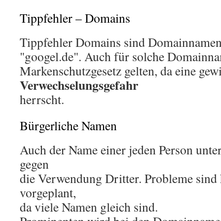
Tippfehler – Domains
Tippfehler Domains sind Domainnamen w
"googel.de". Auch für solche Domainn
Markenschutzgesetz gelten, da eine gew
Verwechselungsgefahr
herrscht.
Bürgerliche Namen
Auch der Name einer jeden Person unter
gegen
die Verwendung Dritter. Probleme sind h
vorgeplant,
da viele Namen gleich sind.