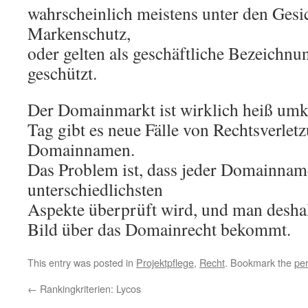
wahrscheinlich meistens unter den Gesi
Markenschutz,
oder gelten als geschäftliche Bezeichnu
geschützt.
Der Domainmarkt ist wirklich heiß umk
Tag gibt es neue Fälle von Rechtsverlet
Domainnamen.
Das Problem ist, dass jeder Domainnam
unterschiedlichsten
Aspekte überprüft wird, und man deshal
Bild über das Domainrecht bekommt.
This entry was posted in
Projektpflege
,
Recht
. Bookmark the
pe
←
Rankingkriterien: Lycos