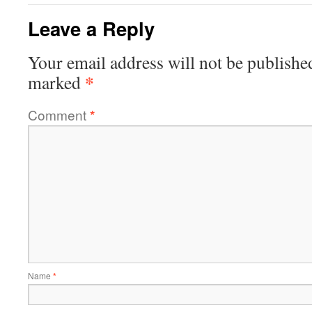
Leave a Reply
Your email address will not be publishe
*
marked
Comment
*
Name
*