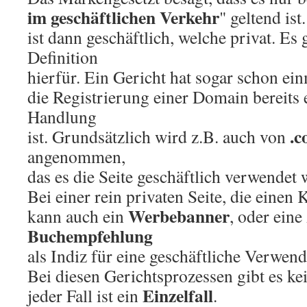
im geschäftlichen Verkehr
" geltend is
ist dann geschäftlich, welche privat. Es g
Definition
hierfür. Ein Gericht hat sogar schon ei
die Registrierung einer Domain bereits 
Handlung
.
ist. Grundsätzlich wird z.B. auch von
angenommen,
das es die Seite geschäftlich verwendet 
Bei einer rein privaten Seite, die einen 
Werbebanner
kann auch ein
, oder ein
Buchempfehlung
als Indiz für eine geschäftliche Verwen
Bei diesen Gerichtsprozessen gibt es kei
Einzelfall
jeder Fall ist ein
.