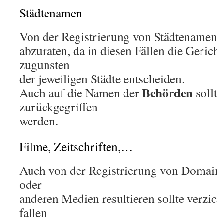
Städtenamen
Von der Registrierung von Städtenamen
abzuraten, da in diesen Fällen die Geric
zugunsten
der jeweiligen Städte entscheiden.
Behörden
Auch auf die Namen der
sollt
zurückgegriffen
werden.
Filme, Zeitschriften,…
Auch von der Registrierung von Domain
oder
anderen Medien resultieren sollte verzi
fallen