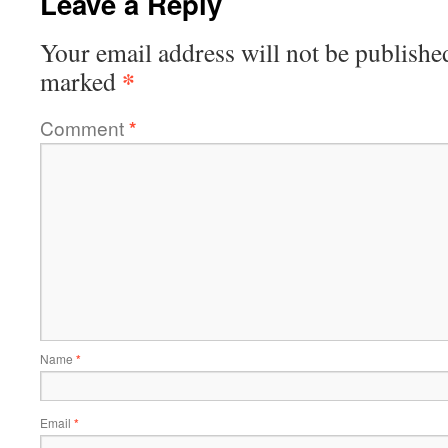
Leave a Reply
Your email address will not be publishe
*
marked
Comment
*
Name
*
Email
*