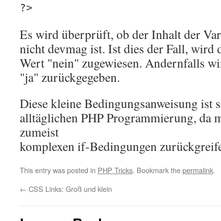
?>
Es wird überprüft, ob der Inhalt der Var
nicht devmag ist. Ist dies der Fall, wird
Wert "nein" zugewiesen. Andernfalls wi
"ja" zurückgegeben.
Diese kleine Bedingungsanweisung ist se
alltäglichen PHP Programmierung, da m
zumeist
komplexen if-Bedingungen zurückgreife
This entry was posted in
PHP Tricks
. Bookmark the
permalink
.
←
CSS Links: Groß und klein