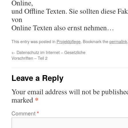
Online,
und Offline Texten. Sie sollten diese Fa
von
Online Texten also ernst nehmen…
This entry was posted in
Projektpflege
. Bookmark the
permalink
←
Datenschutz im Internet – Gesetzliche
Vorschriften – Teil 2
Leave a Reply
Your email address will not be publishe
*
marked
Comment
*