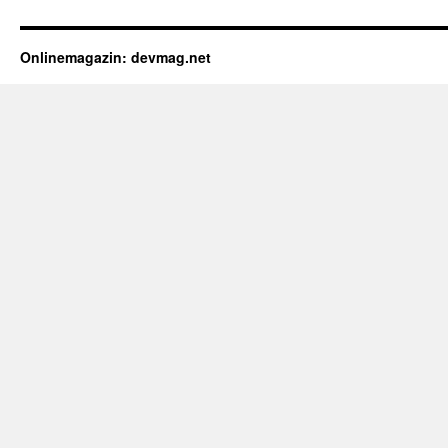
Onlinemagazin: devmag.net