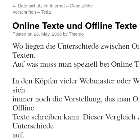
←
Datenschutz im Internet – Gesetzliche
Vorschriften – Teil 2
Online Texte und Offline Texte
Posted on
26. May, 2008
by
Thiemo
Wo liegen die Unterschiede zwischen On
Texten.
Auf was muss man speziell bei Online T
In den Köpfen vieler Webmaster oder W
sich
immer noch die Vorstellung, das man On
Offline
Texte schreiben kann. Dieser Vergleich 
Unterschiede
auf.