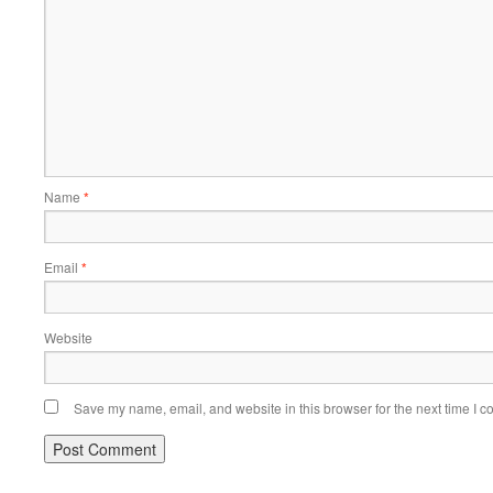
Name
*
Email
*
Website
Save my name, email, and website in this browser for the next time I 