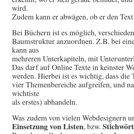
wird.
Zudem kann er abwägen, ob er den Text 
Bei Büchern ist es möglich, verschiedene
Baumstruktur anzuordnen. Z.B. bei eine
kann aus
mehreren Unterkapiteln, mit Unterunter
Das darf auf Online Texte in keinster W
werden. Hierbei ist es wichtig, dass die
vier Themenbereiche aufgreifen, und na
wichtiste
als erstes) abhandeln.
Was zudem von vielen Webdesignern unte
Einsetzung von Listen
Stichwört
, bzw.