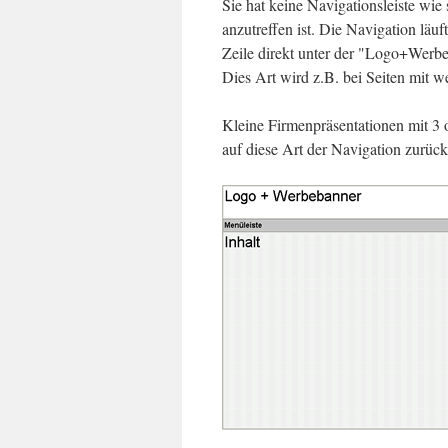
Sie hat keine Navigationsleiste wie
anzutreffen ist. Die Navigation läuf
Zeile direkt unter der "Logo+Werbe
Dies Art wird z.B. bei Seiten mit
Kleine Firmenpräsentationen mit 3
auf diese Art der Navigation zurück