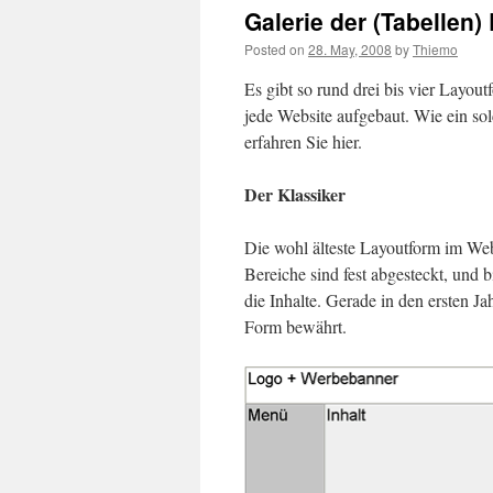
Galerie der (Tabellen)
Posted on
28. May, 2008
by
Thiemo
Es gibt so rund drei bis vier Layout
jede Website aufgebaut. Wie ein so
erfahren Sie hier.
Der Klassiker
Die wohl älteste Layoutform im Web
Bereiche sind fest abgesteckt, und 
die Inhalte. Gerade in den ersten J
Form bewährt.