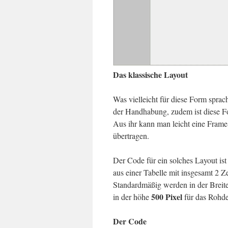
Das klassische Layout
Was vielleicht für diese Form sprac
der Handhabung, zudem ist diese F
Aus ihr kann man leicht eine Frame
übertragen.
Der Code für ein solches Layout ist 
aus einer Tabelle mit insgesamt 2 Ze
Standardmäßig werden in der Breit
500 Pixel
in der höhe
für das Rohde
Der Code