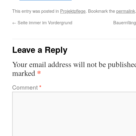
This entry was posted in
Projektpflege
. Bookmark the
permalink
←
Seite immer im Vordergrund
Bauernfäng
Leave a Reply
Your email address will not be publishe
*
marked
Comment
*