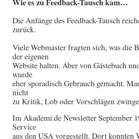
Wie es zu Feedback-Tausch kam…
Die Anfänge des Feedback-Tausch reich
zurück.
Viele Webmaster fragten sich, was die 
der eigenen
Website halten. Aber von Gästebuch un
wurde
eher sporadisch Gebrauch gemacht. Man
nicht
zu Kritik, Lob oder Vorschlägen zwinge
Im Akademi.de Newsletter September 1
Service
aus den USA vorgestellt. Dort konnten 