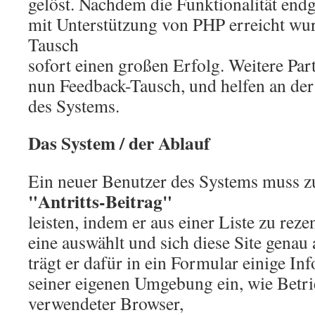
gelöst. Nachdem die Funktionalität endg
mit Unterstützung von PHP erreicht wur
Tausch
sofort einen großen Erfolg. Weitere Par
nun Feedback-Tausch, und helfen an de
des Systems.
Das System / der Ablauf
Ein neuer Benutzer des Systems muss zu
"Antritts-Beitrag"
leisten, indem er aus einer Liste zu rez
eine auswählt und sich diese Site genau
trägt er dafür in ein Formular einige In
seiner eigenen Umgebung ein, wie Betr
verwendeter Browser,