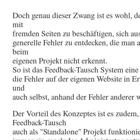
Doch genau dieser Zwang ist es wohl, de
mit
fremden Seiten zu beschäftigen, sich au
generelle Fehler zu entdecken, die man 
beim
eigenen Projekt nicht erkennt.
So ist das Feedback-Tausch System eine
die Fehler auf der eigenen Website in E
und
auch selbst, anhand der Fehler anderer w
Der Vorteil des Konzeptes ist es zudem,
Feedback-Tausch
auch als "Standalone" Projekt funktionier