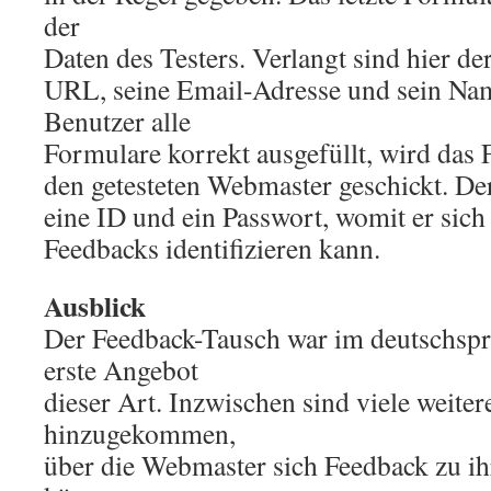
der
Daten des Testers. Verlangt sind hier de
URL, seine Email-Adresse und sein Nam
Benutzer alle
Formulare korrekt ausgefüllt, wird das
den getesteten Webmaster geschickt. De
eine ID und ein Passwort, womit er sich
Feedbacks identifizieren kann.
Ausblick
Der Feedback-Tausch war im deutschsp
erste Angebot
dieser Art. Inzwischen sind viele weite
hinzugekommen,
über die Webmaster sich Feedback zu ih