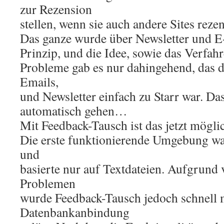
zur Rezension
stellen, wenn sie auch andere Sites rezen
Das ganze wurde über Newsletter und E
Prinzip, und die Idee, sowie das Verfahre
Probleme gab es nur dahingehend, das 
Emails,
und Newsletter einfach zu Starr war. Da
automatisch gehen…
Mit Feedback-Tausch ist das jetzt mögli
Die erste funktionierende Umgebung war
und
basierte nur auf Textdateien. Aufgrund
Problemen
wurde Feedback-Tausch jedoch schnell m
Datenbankanbindung