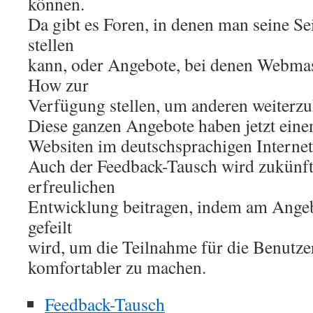
können.
Da gibt es Foren, in denen man seine Se
stellen
kann, oder Angebote, bei denen Webma
How zur
Verfügung stellen, um anderen weiterzu
Diese ganzen Angebote haben jetzt eine
Websiten im deutschsprachigen Internet
Auch der Feedback-Tausch wird zukünfti
erfreulichen
Entwicklung beitragen, indem am Ange
gefeilt
wird, um die Teilnahme für die Benutze
komfortabler zu machen.
Feedback-Tausch