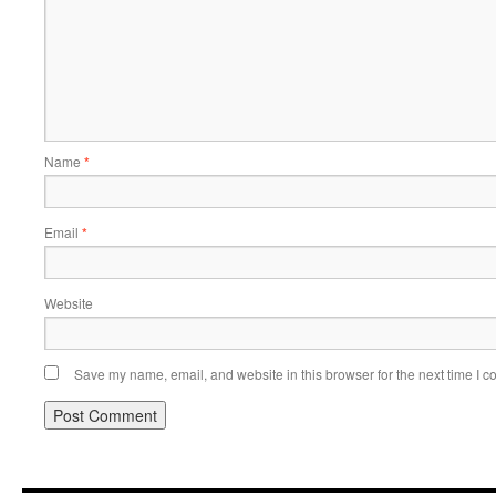
Name
*
Email
*
Website
Save my name, email, and website in this browser for the next time I 