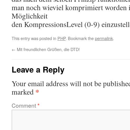
man noch wieviel komprimiert worden i
Möglichkeit
den KompressionsLevel (0-9) einzustell
This entry was posted in
PHP
. Bookmark the
permalink
.
←
Mit freundlichen Grüßen, die DTD!
Leave a Reply
Your email address will not be publishe
*
marked
Comment
*