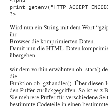
<?php
print getenv("HTTP_ACCEPT_ENCOD
?>
Wird nun ein String mit dem Wort “gzip
ihr
Browser die komprimierten Daten.
Damit nun die HTML-Daten komprimie
übergeben
wir dem vorhin erwähnten ob_start() de
die
Funktion ob_gzhandler(). Über diesen 
den Puffer zurückgegriffen. So ist es z.
Sie mehrere Puffer für verschiedene Seit
bestimmte Codeteile in einen bestimmte