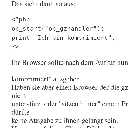
Das sieht dann so aus:
<?php
ob_start("ob_gzhandler");
print "Ich bin komprimiert";
?>
Ihr Browser sollte nach dem Aufruf nun
komprimiert" ausgeben.
Haben sie aber einen Browser der die 
nicht
unterstützt oder "sitzen hinter" einem 
dürfte
keine Ausgabe zu ihnen gelangt sein.