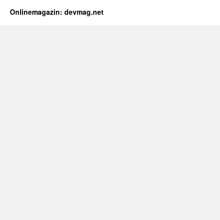
Onlinemagazin: devmag.net