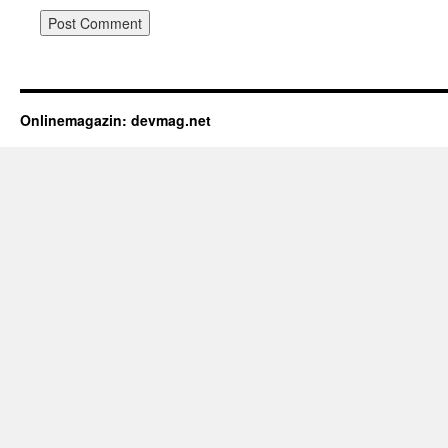
Onlinemagazin: devmag.net