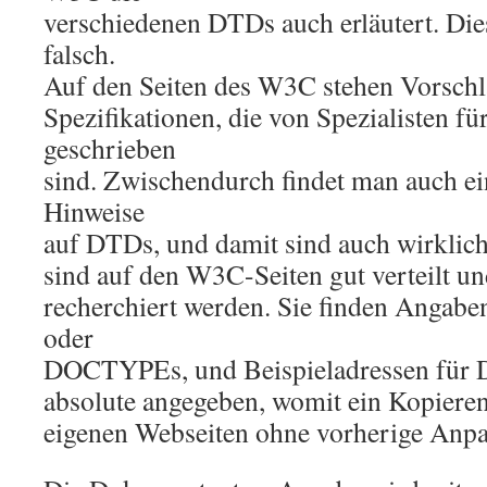
verschiedenen DTDs auch erläutert. Die
falsch.
Auf den Seiten des W3C stehen Vorschl
Spezifikationen, die von Spezialisten fü
geschrieben
sind. Zwischendurch findet man auch ein
Hinweise
auf DTDs, und damit sind auch wirklich
sind auf den W3C-Seiten gut verteilt 
recherchiert werden. Sie finden Angab
oder
DOCTYPEs, und Beispieladressen für DT
absolute angegeben, womit ein Kopieren
eigenen Webseiten ohne vorherige Anpa