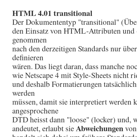
HTML 4.01 transitional
Der Dokumententyp "transitional" (Üb
den Einsatz von HTML-Attributen und -
genommen
nach den derzeitigen Standards nur über
definieren
wären. Das liegt daran, dass manche no
wie Netscape 4 mit Style-Sheets nicht 
und deshalb Formatierungen tatsächlic
werden
müssen, damit sie interpretiert werden 
angesprochene
DTD heisst dann "loose" (locker) und, 
Abweichungen
andeutet, erlaubt sie
von 