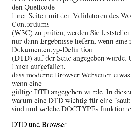
den Quellcode
Ihrer Seiten mit den Validatoren des 
Contortiums
(W3C) zu prüfen, werden Sie feststellen
nur dann Ergebnisse liefern, wenn eine 
Dokumententyp-Definition
(DTD) auf der Seite angegeben wurde. Od
Ihnen aufgefallen,
dass moderne Browser Webseiten etwas a
wenn eine
gültige DTD angegeben wurde. In diesem
warum eine DTD wichtig für eine "sau
sind und welche DOCTYPEs funktionie
DTD und Browser