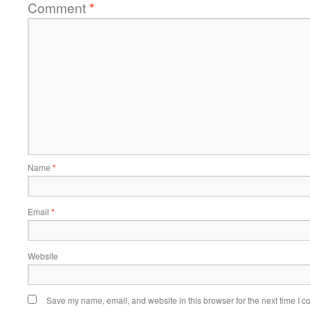
Comment
*
Name
*
Email
*
Website
Save my name, email, and website in this browser for the next time I 