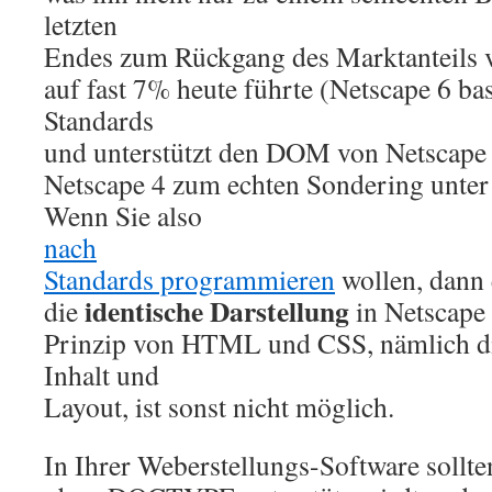
letzten
Endes zum Rückgang des Marktanteils 
auf fast 7% heute führte (Netscape 6 bas
Standards
und unterstützt den DOM von Netscape 
Netscape 4 zum echten Sondering unter
Wenn Sie also
nach
Standards programmieren
wollen, dann e
identische Darstellung
die
in Netscape 
Prinzip von HTML und CSS, nämlich d
Inhalt und
Layout, ist sonst nicht möglich.
In Ihrer Weberstellungs-Software sollte