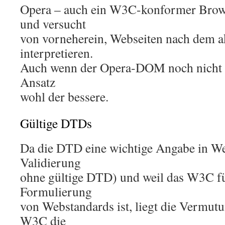
Opera – auch ein W3C-konformer Browse
und versucht
von vorneherein, Webseiten nach dem a
interpretieren.
Auch wenn der Opera-DOM noch nicht per
Ansatz
wohl der bessere.
Gültige DTDs
Da die DTD eine wichtige Angabe in Web
Validierung
ohne gültige DTD) und weil das W3C fü
Formulierung
von Webstandards ist, liegt die Vermutu
W3C die