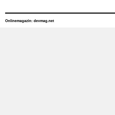
Onlinemagazin: devmag.net