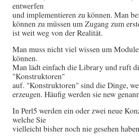
entwerfen
und implementieren zu können. Man befü
können zu müssen um Zugang zum erster
ist weit weg von der Realität.
Man muss nicht viel wissen um Module
können.
Man lädt einfach die Library und ruft 
"Konstruktoren"
auf. "Konstruktoren" sind die Dinge, w
erzeugen. Häufig werden sie new genann
In Perl5 werden ein oder zwei neue Kon
welche Sie
vielleicht bisher noch nie gesehen haben