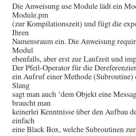
Die Anweisung use Module lädt ein M
Module.pm
(zur Kompilationszeit) und fügt die exp
Ihren
Namensraum ein. Die Anweisung requir
Modul
ebenfalls, aber erst zur Laufzeit und im
Der Pfeil-Operator für die Dereferenzie
ein Aufruf einer Methode (Subroutine) 
Slang
sagt man auch ‘dem Objekt eine Messag
braucht man
keinerlei Kenntnisse über den Aufbau de
einfach
eine Black Box, welche Subroutinen zur