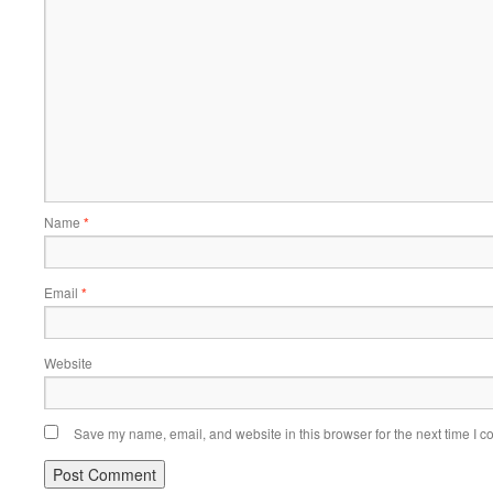
Name
*
Email
*
Website
Save my name, email, and website in this browser for the next time I 