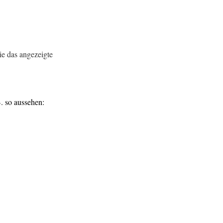
ie das angezeigte
. so aussehen: