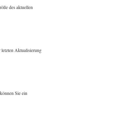
röße des aktuellen
 letzten Aktualisierung
 können Sie ein