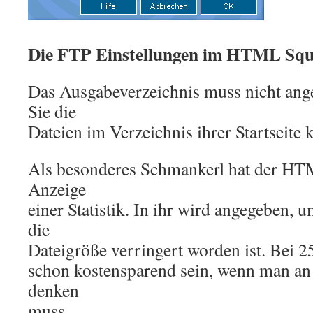
Die FTP Einstellungen im HTML Squ
Das Ausgabeverzeichnis muss nicht an
Sie die
Dateien im Verzeichnis ihrer Startseite 
Als besonderes Schmankerl hat der HT
Anzeige
einer Statistik. In ihr wird angegeben, 
die
Dateigröße verringert worden ist. Bei 
schon kostensparend sein, wenn man an 
denken
muss.