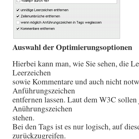
Auswahl der Optimierungsoptionen
Hierbei kann man, wie Sie sehen, die Le
Leerzeichen
sowie Kommentare und auch nicht notw
Anführungszeichen
entfernen lassen. Laut dem W3C sollen j
Anührungszeichen
stehen.
Bei den Tags ist es nur logisch, auf dies
zurückzugreifen.