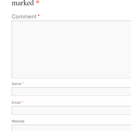
*
marked
Comment
*
Name
*
Email
*
Website