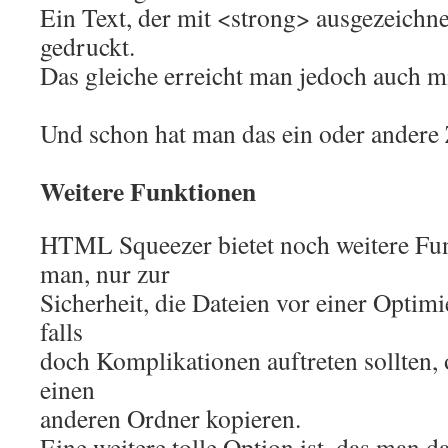
Ein Text, der mit <strong> ausgezeichnet
gedruckt.
Das gleiche erreicht man jedoch auch m
Und schon hat man das ein oder andere 
Weitere Funktionen
HTML Squeezer bietet noch weitere Fu
man, nur zur
Sicherheit, die Dateien vor einer Optimi
falls
doch Komplikationen auftreten sollten, 
einen
anderen Ordner kopieren.
Eine weitere tolle Option ist, das man d