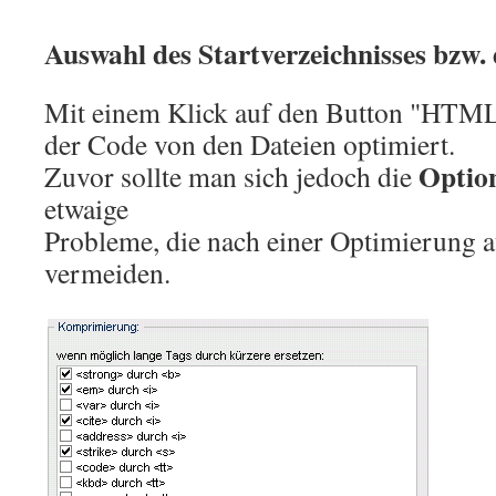
Auswahl des Startverzeichnisses bzw.
Mit einem Klick auf den Button "HTML
der Code von den Dateien optimiert.
Optio
Zuvor sollte man sich jedoch die
etwaige
Probleme, die nach einer Optimierung a
vermeiden.