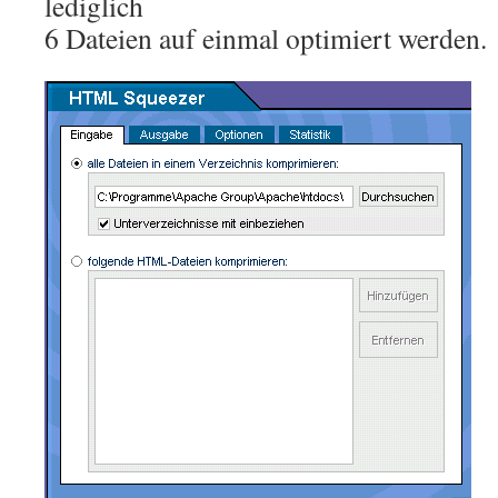
lediglich
6 Dateien auf einmal optimiert werden.