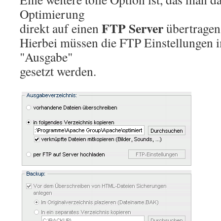
Optimierung
FTP Server
direkt auf einen
übertragen
Hierbei müssen die FTP Einstellungen
"Ausgabe"
gesetzt werden.