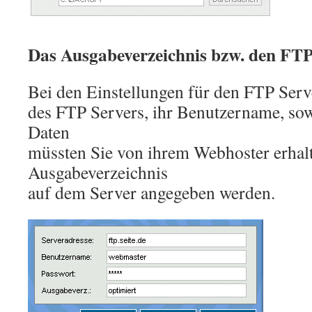
Das Ausgabeverzeichnis bzw. den FTP
Bei den Einstellungen für den FTP Ser
des FTP Servers, ihr Benutzername, sow
Daten
müssten Sie von ihrem Webhoster erhal
Ausgabeverzeichnis
auf dem Server angegeben werden.