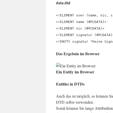
data.dtd
<!ELEMENT user (name, nic, s
<!ELEMENT name (#PCDATA)>
<!ELEMENT nic (#PCDATA)>
<!ELEMENT signatur (#PCDATA)
<!ENITY signatur "Keine Sign
Das Ergebnis im Browser
Ein Entity im Browser
Entities in DTDs
Auch das ist möglich, so können Sie
DTD selbst verwenden.
Somit können Sie lange Attributlist