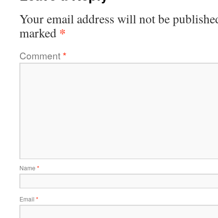
Your email address will not be publishe
*
marked
Comment
*
Name
*
Email
*