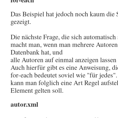
Das Beispiel hat jedoch noch kaum die
gezeigt.
Die nächste Frage, die sich automatisch st
macht man, wenn man mehrere Autoren
Datenbank hat, und
alle Autoren auf einmal anzeigen lassen 
Auch hierfür gibt es eine Anweisung, d
for-each bedeutet soviel wie "für jedes"
kann man folglich eine Art Regel aufstel
Element gelten soll.
autor.xml