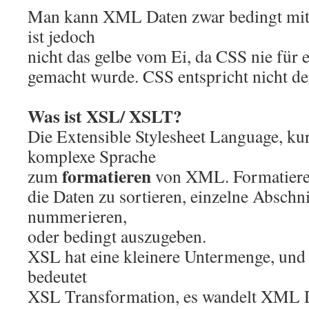
Man kann XML Daten zwar bedingt mit 
ist jedoch
nicht das gelbe vom Ei, da CSS nie für
gemacht wurde. CSS entspricht nicht d
Was ist XSL/ XSLT?
Die Extensible Stylesheet Language, kur
komplexe Sprache
formatieren
zum
von XML. Formatieren
die Daten zu sortieren, einzelne Abschni
nummerieren,
oder bedingt auszugeben.
XSL hat eine kleinere Untermenge, und
bedeutet
XSL Transformation, es wandelt XML D