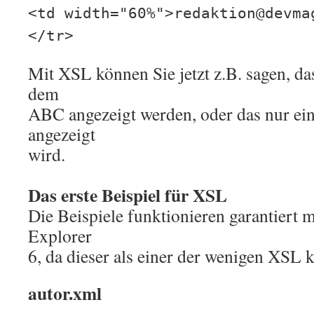
<td width="60%">redaktion@devma
</tr>
Mit XSL können Sie jetzt z.B. sagen, da
dem
ABC angezeigt werden, oder das nur ei
angezeigt
wird.
Das erste Beispiel für XSL
Die Beispiele funktionieren garantiert 
Explorer
6, da dieser als einer der wenigen XSL k
autor.xml