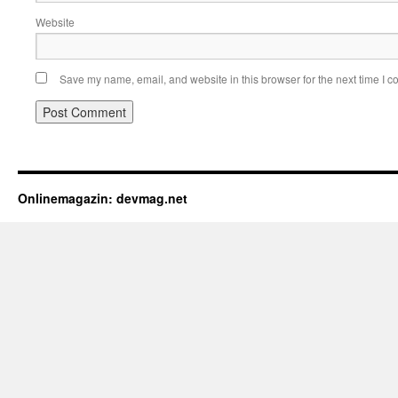
Website
Save my name, email, and website in this browser for the next time I 
Onlinemagazin: devmag.net