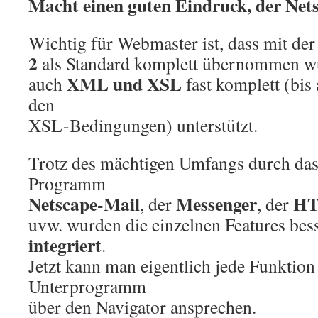
Macht einen guten Eindruck, der Nets
Wichtig für Webmaster ist, dass mit de
2
als Standard komplett übernommen w
XML und XSL
auch
fast komplett (bis
den
XSL-Bedingungen) unterstützt.
Trotz des mächtigen Umfangs durch das
Programm
Netscape-Mail
Messenger
HT
, der
, der
uvw. wurden die einzelnen Features bess
integriert
.
Jetzt kann man eigentlich jede Funktion
Unterprogramm
über den Navigator ansprechen.