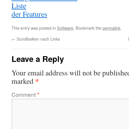
Liste
der Features
This entry was posted in
Software
. Bookmark the
permalink
.
←
Scrollbalken nach Links
Leave a Reply
Your email address will not be publishe
*
marked
Comment
*