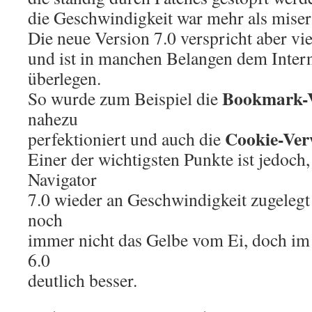
die Geschwindigkeit war mehr als miser
Die neue Version 7.0 verspricht aber vi
und ist in manchen Belangen dem Intern
überlegen.
Bookmark-V
So wurde zum Beispiel die
nahezu
Cookie-Ver
perfektioniert und auch die
Einer der wichtigsten Punkte ist jedoch
Navigator
7.0 wieder an Geschwindigkeit zugelegt 
noch
immer nicht das Gelbe vom Ei, doch im 
6.0
deutlich besser.