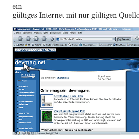
ein
gültiges Internet mit nur gültigen Quell