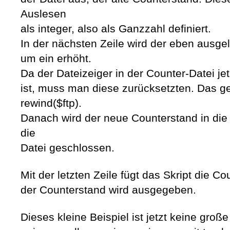
Auslesen
als integer, also als Ganzzahl definiert.
In der nächsten Zeile wird der eben ausg
um ein erhöht.
Da der Dateizeiger in der Counter-Datei jet
ist, muss man diese zurücksetzten. Das ge
rewind($ftp).
Danach wird der neue Counterstand in die 
die
Datei geschlossen.
Mit der letzten Zeile fügt das Skript die Co
der Counterstand wird ausgegeben.
Dieses kleine Beispiel ist jetzt keine gro