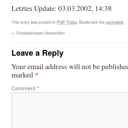
Letztes Update: 03.03.2002, 14:38
This entry was posted in
PHP Tricks
. Bookmark the
permalink
.
←
Emailadressen überprüfen
Leave a Reply
Your email address will not be publishe
*
marked
Comment
*