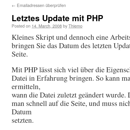
←
Emailadressen überprüfen
Letztes Update mit PHP
Posted on
14. March, 2008
by
Thiemo
Kleines Skript und dennoch eine Arbeit
bringen Sie das Datum des letzten Upda
Seite.
Mit PHP lässt sich viel über die Eigensc
Datei in Erfahrung bringen. So kann m
ermitteln,
wann die Datei zuletzt geändert wurde. 
man schnell auf die Seite, und muss ni
Datum
setzten.