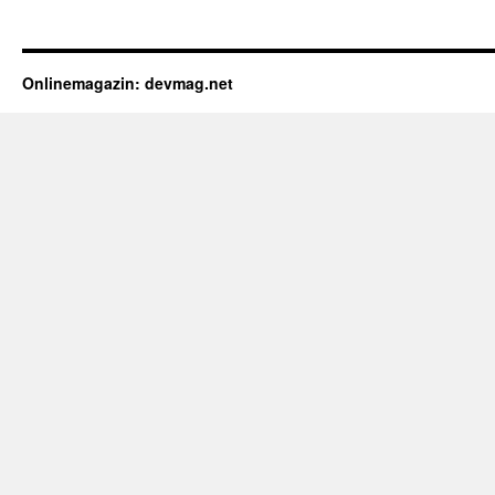
Onlinemagazin: devmag.net