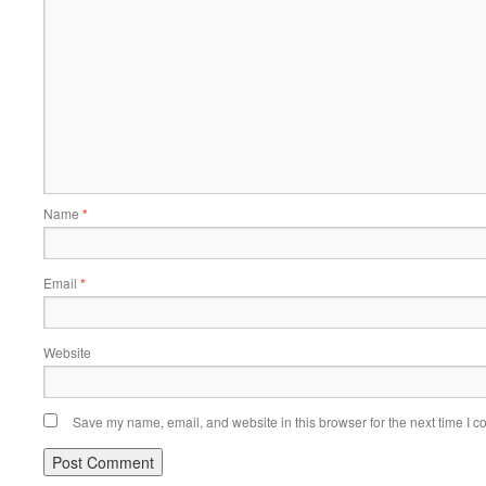
Name
*
Email
*
Website
Save my name, email, and website in this browser for the next time I 