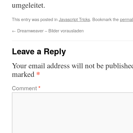
umgeleitet.
This entry was posted in
Javascript Tricks
. Bookmark the
permal
←
Dreamweaver – Bilder vorausladen
Leave a Reply
Your email address will not be publishe
*
marked
Comment
*