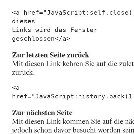
<a href="JavaScript:self.close(
dieses
Links wird das Fenster
geschlossen</a>
Zur letzten Seite zurück
Mit diesen Link kehren Sie auf die zulet
zurück.
<a
href="JavaScript:history.back(1
Zur nächsten Seite
Mit diesen Link kommen Sie auf die näc
jedoch schon davor besucht worden sein