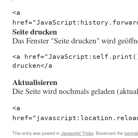
<a
href="JavaScript:history.forwar
Seite drucken
Das Fenster "Seite drucken" wird geöffn
<a href="JavaScript:self.print(
drucken</a
Aktualisieren
Die Seite wird nochmals geladen (aktuali
<a
href="javascript:location.reloa
This entry was posted in
Javascript Tricks
. Bookmark the
permal