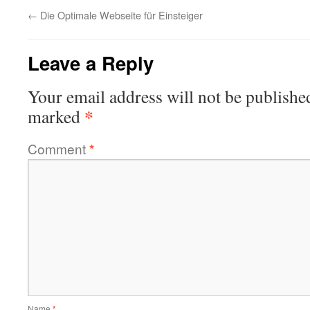
←
Die Optimale Webseite für Einsteiger
Leave a Reply
Your email address will not be publishe
*
marked
Comment
*
Name
*