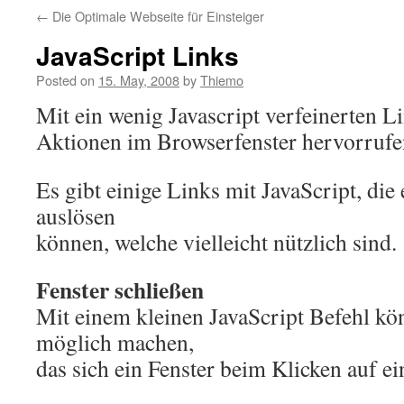
←
Die Optimale Webseite für Einsteiger
JavaScript Links
Posted on
15. May, 2008
by
Thiemo
Mit ein wenig Javascript verfeinerten Li
Aktionen im Browserfenster hervorrufe
Es gibt einige Links mit JavaScript, die
auslösen
können, welche vielleicht nützlich sind.
Fenster schließen
Mit einem kleinen JavaScript Befehl kön
möglich machen,
das sich ein Fenster beim Klicken auf ei