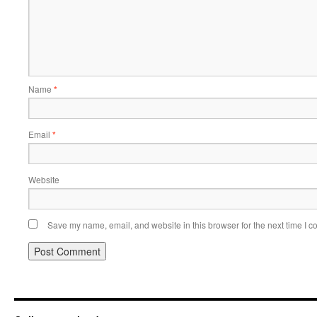
Name
*
Email
*
Website
Save my name, email, and website in this browser for the next time I 