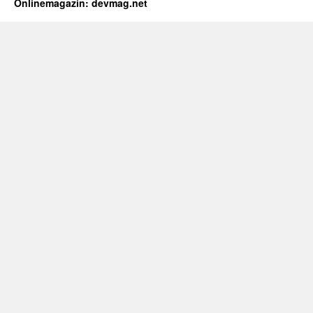
Onlinemagazin: devmag.net