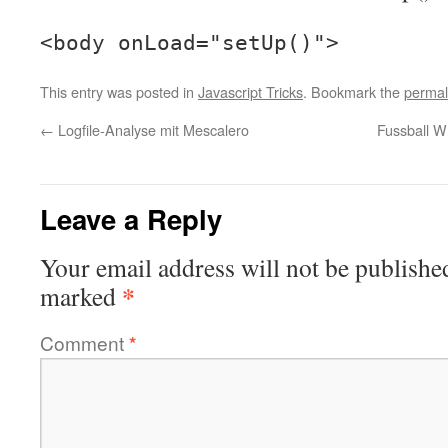
<body onLoad="setUp()">
This entry was posted in
Javascript Tricks
. Bookmark the
permal
←
Logfile-Analyse mit Mescalero
Fussball 
Leave a Reply
Your email address will not be publishe
*
marked
Comment
*