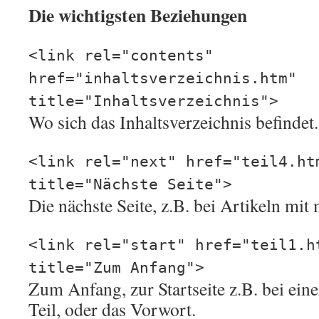
Die wichtigsten Beziehungen
<link rel="contents"
href="inhaltsverzeichnis.htm"
title="Inhaltsverzeichnis">
Wo sich das Inhaltsverzeichnis befindet.
<link rel="next" href="teil4.ht
title="Nächste Seite">
Die nächste Seite, z.B. bei Artikeln mit
<link rel="start" href="teil1.h
title="Zum Anfang">
Zum Anfang, zur Startseite z.B. bei einer
Teil, oder das Vorwort.