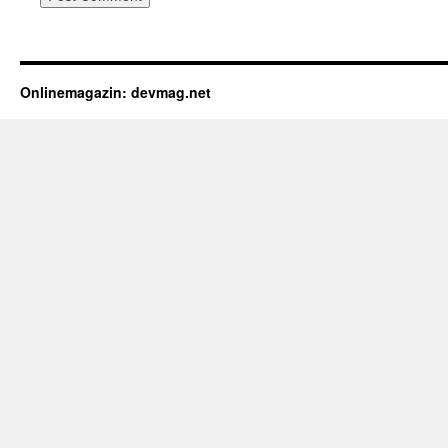
Onlinemagazin: devmag.net