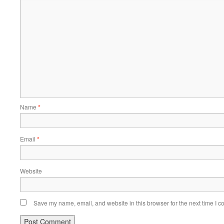
Name
*
Email
*
Website
Save my name, email, and website in this browser for the next time I 