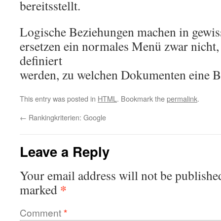
bereitsstellt.
Logische Beziehungen machen in gewis
ersetzen ein normales Menü zwar nicht,
definiert
werden, zu welchen Dokumenten eine B
This entry was posted in
HTML
. Bookmark the
permalink
.
←
Rankingkriterien: Google
Leave a Reply
Your email address will not be publishe
*
marked
Comment
*