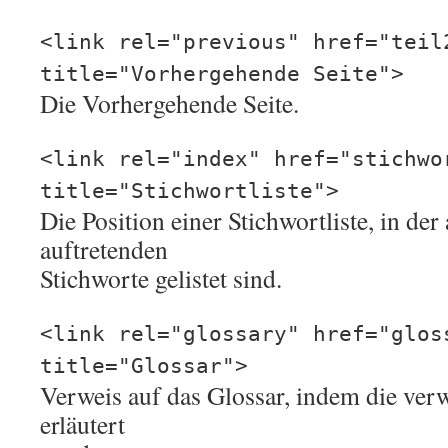
<link rel="previous" href="teil
title="Vorhergehende Seite">
Die Vorhergehende Seite.
<link rel="index" href="stichwo
title="Stichwortliste">
Die Position einer Stichwortliste, in der 
auftretenden
Stichworte gelistet sind.
<link rel="glossary" href="glos
title="Glossar">
Verweis auf das Glossar, indem die ver
erläutert