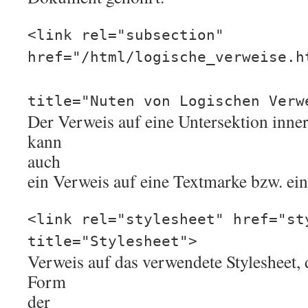
<link rel="subsection"
href="/html/logische_verweise.h
title="Nuten von Logischen Verw
Der Verweis auf eine Untersektion inner
kann
auch
ein Verweis auf eine Textmarke bzw. ein
<link rel="stylesheet" href="st
title="Stylesheet">
Verweis auf das verwendete Stylesheet, 
Form
der