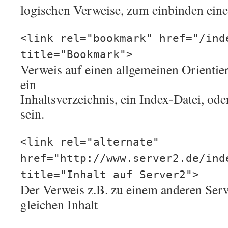
logischen Verweise, zum einbinden eines
<link rel="bookmark" href="/ind
title="Bookmark">
Verweis auf einen allgemeinen Orienti
ein
Inhaltsverzeichnis, ein Index-Datei, oder
sein.
<link rel="alternate"
href="http://www.server2.de/ind
title="Inhalt auf Server2">
Der Verweis z.B. zu einem anderen Serv
gleichen Inhalt