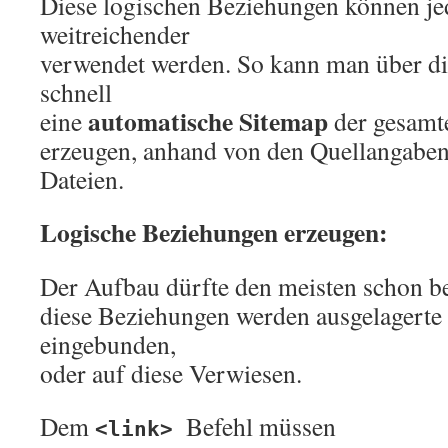
Diese logischen Beziehungen können je
weitreichender
verwendet werden. So kann man über d
schnell
automatische Sitemap
eine
der gesamte
erzeugen, anhand von den Quellangaben 
Dateien.
Logische Beziehungen erzeugen:
Der Aufbau dürfte den meisten schon be
diese Beziehungen werden ausgelagerte 
eingebunden,
oder auf diese Verwiesen.
Dem
Befehl müssen
<link>