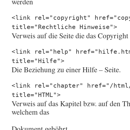
werden
<link rel="copyright" href="cop
title="Rechtliche Hinweise">
Verweis auf die Seite die das Copyright 
<link rel="help" href="hilfe.ht
title="Hilfe">
Die Beziehung zu einer Hilfe – Seite.
<link rel="chapter" href="/html
title="HTML">
Verweis auf das Kapitel bzw. auf den T
welchem das
Dokument gehöhrt.