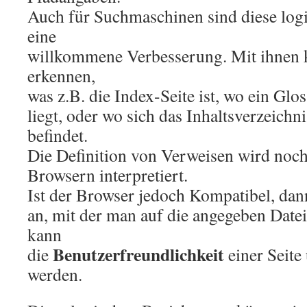
Auch für Suchmaschinen sind diese lo
eine
willkommene Verbesserung. Mit ihnen k
erkennen,
was z.B. die Index-Seite ist, wo ein Gl
liegt, oder wo sich das Inhaltsverzeichni
befindet.
Die Definition von Verweisen wird noc
Browsern interpretiert.
Ist der Browser jedoch Kompatibel, dann
an, mit der man auf die angegeben Datei
kann
Benutzerfreundlichkeit
die
einer Seite
werden.