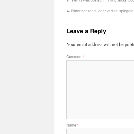
←
Bilder horizontal oder vertikal spiegeln
Leave a Reply
Your email address will not be publ
Comment
*
Name
*