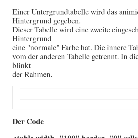
Einer Untergrundtabelle wird das animie
Hintergrund gegeben.
Dieser Tabelle wird eine zweite eingesc
Hintergrund
eine "normale" Farbe hat. Die innere Tabe
vom der anderen Tabelle getrennt. In 
blinkt
der Rahmen.
Der Code
<table width="100" border="0" cell