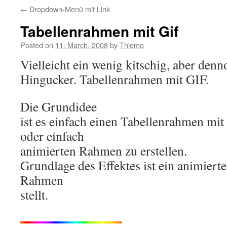
←
Dropdown-Menü mit Link
Tabellenrahmen mit Gif
Posted on
11. March, 2008
by
Thiemo
Vielleicht ein wenig kitschig, aber denn
Hingucker. Tabellenrahmen mit GIF.
Die Grundidee
ist es einfach einen Tabellenrahmen mit
oder einfach
animierten Rahmen zu erstellen.
Grundlage des Effektes ist ein animiert
Rahmen
stellt.