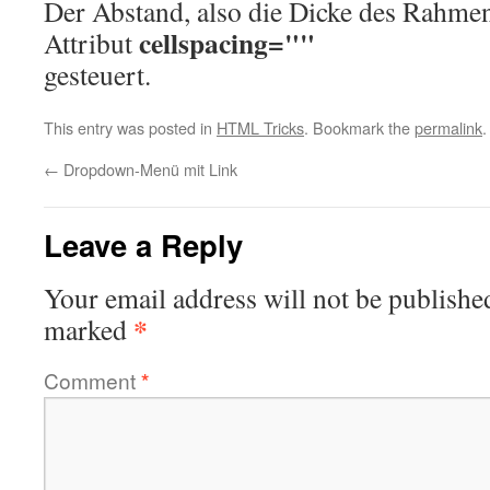
Der Abstand, also die Dicke des Rahme
cellspacing=""
Attribut
gesteuert.
This entry was posted in
HTML Tricks
. Bookmark the
permalink
.
←
Dropdown-Menü mit Link
Leave a Reply
Your email address will not be publishe
*
marked
Comment
*