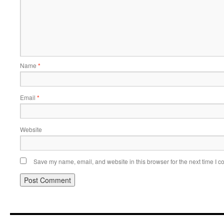
Name
*
Email
*
Website
Save my name, email, and website in this browser for the next time I 