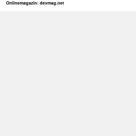
Onlinemagazin: devmag.net